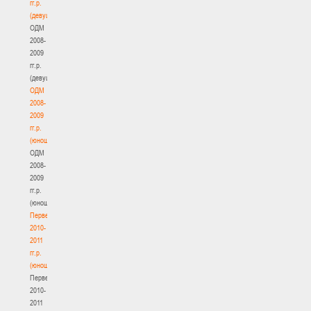
гг.р.
(девушки)
ОДМ
2008-
2009
гг.р.
(девушки)
ОДМ
2008-
2009
гг.р.
(юноши)
ОДМ
2008-
2009
гг.р.
(юноши)
Первенство
2010-
2011
гг.р.
(юноши)
Первенство
2010-
2011