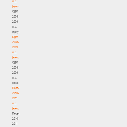
гг.р.
(девушки)
ОДМ
2008-
2009
гг.р.
(девушки)
ОДМ
2008-
2009
гг.р.
(юноши)
ОДМ
2008-
2009
гг.р.
(юноши)
Первенство
2010-
2011
гг.р.
(юноши)
Первенство
2010-
2011