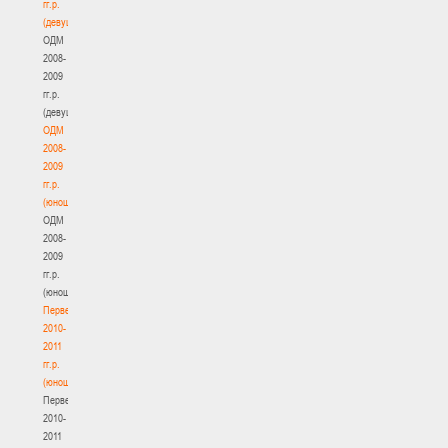
гг.р.
(девушки)
ОДМ
2008-
2009
гг.р.
(девушки)
ОДМ
2008-
2009
гг.р.
(юноши)
ОДМ
2008-
2009
гг.р.
(юноши)
Первенство
2010-
2011
гг.р.
(юноши)
Первенство
2010-
2011