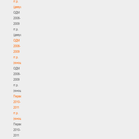
гг.р.
(девушки)
ОДМ
2008-
2009
гг.р.
(девушки)
ОДМ
2008-
2009
гг.р.
(юноши)
ОДМ
2008-
2009
гг.р.
(юноши)
Первенство
2010-
2011
гг.р.
(юноши)
Первенство
2010-
2011