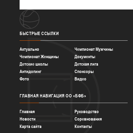
БЫСТРЫЕ
ССЫЛКИ
Актуально
Чемпионат Мужчины
Чемпионат Женщины
Документы
Детские школы
Детская лига
Антидопинг
Спонсоры
Фото
Видео
ГЛАВНАЯ
НАВИГАЦИЯ ОО «БФБ»
Главная
Руководство
Новости
Соревнования
Карта сайта
Контакты