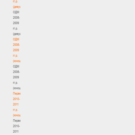
гг.р.
(девушки)
ОДМ
2008-
2009
гг.р.
(девушки)
ОДМ
2008-
2009
гг.р.
(юноши)
ОДМ
2008-
2009
гг.р.
(юноши)
Первенство
2010-
2011
гг.р.
(юноши)
Первенство
2010-
2011