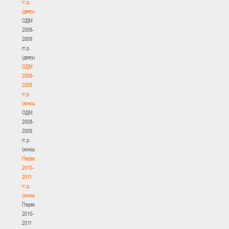
гг.р.
(девушки)
ОДМ
2008-
2009
гг.р.
(девушки)
ОДМ
2008-
2009
гг.р.
(юноши)
ОДМ
2008-
2009
гг.р.
(юноши)
Первенство
2010-
2011
гг.р.
(юноши)
Первенство
2010-
2011