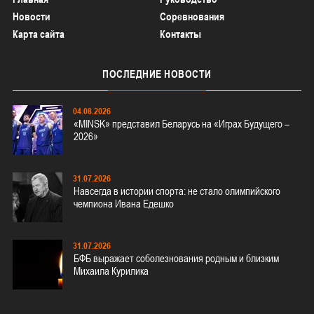
Новости
Соревнования
Карта сайта
Контакты
ПОСЛЕДНИЕ
НОВОСТИ
04.08.2026
«MINSK» представил Беларусь на «Играх Будущего –
2026»
31.07.2026
Навсегда в истории спорта: не стало олимпийского
чемпиона Ивана Едешко
31.07.2026
БФБ выражает соболезнования родным и близким
Михаила Курилика