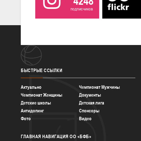
4248
подписчиков
БЫСТРЫЕ
ССЫЛКИ
Актуально
Чемпионат Мужчины
Чемпионат Женщины
Документы
Детские школы
Детская лига
Антидопинг
Спонсоры
Фото
Видео
ГЛАВНАЯ
НАВИГАЦИЯ ОО «БФБ»