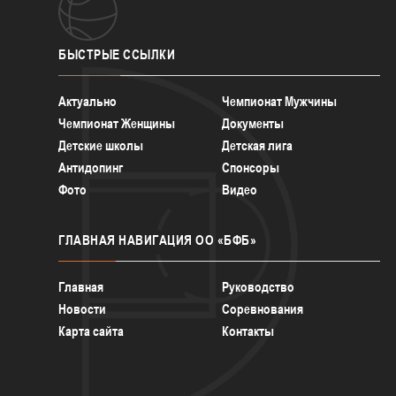
БЫСТРЫЕ
ССЫЛКИ
Актуально
Чемпионат Мужчины
Чемпионат Женщины
Документы
Детские школы
Детская лига
Антидопинг
Спонсоры
Фото
Видео
ГЛАВНАЯ
НАВИГАЦИЯ ОО «БФБ»
Главная
Руководство
Новости
Соревнования
Карта сайта
Контакты