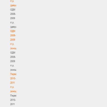
гг.р.
(девушки)
ОДМ
2008-
2009
гг.р.
(девушки)
ОДМ
2008-
2009
гг.р.
(юноши)
ОДМ
2008-
2009
гг.р.
(юноши)
Первенство
2010-
2011
гг.р.
(юноши)
Первенство
2010-
2011