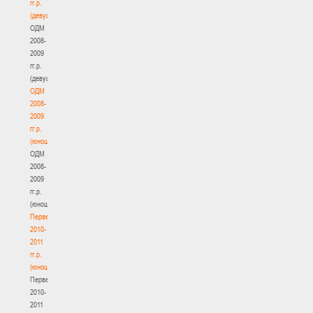
гг.р.
(девушки)
ОДМ
2008-
2009
гг.р.
(девушки)
ОДМ
2008-
2009
гг.р.
(юноши)
ОДМ
2008-
2009
гг.р.
(юноши)
Первенство
2010-
2011
гг.р.
(юноши)
Первенство
2010-
2011