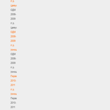
гг.р.
(девушки)
ОДМ
2008-
2009
гг.р.
(девушки)
ОДМ
2008-
2009
гг.р.
(юноши)
ОДМ
2008-
2009
гг.р.
(юноши)
Первенство
2010-
2011
гг.р.
(юноши)
Первенство
2010-
2011