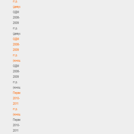
гг.р.
(девушки)
ОДМ
2008-
2009
гг.р.
(девушки)
ОДМ
2008-
2009
гг.р.
(юноши)
ОДМ
2008-
2009
гг.р.
(юноши)
Первенство
2010-
2011
гг.р.
(юноши)
Первенство
2010-
2011