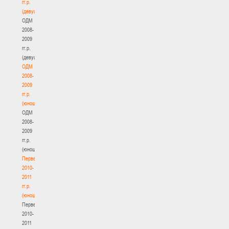
гг.р.
(девушки)
ОДМ
2008-
2009
гг.р.
(девушки)
ОДМ
2008-
2009
гг.р.
(юноши)
ОДМ
2008-
2009
гг.р.
(юноши)
Первенство
2010-
2011
гг.р.
(юноши)
Первенство
2010-
2011