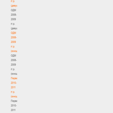
гг.р.
(девушки)
ОДМ
2008-
2009
гг.р.
(девушки)
ОДМ
2008-
2009
гг.р.
(юноши)
ОДМ
2008-
2009
гг.р.
(юноши)
Первенство
2010-
2011
гг.р.
(юноши)
Первенство
2010-
2011