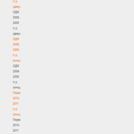
гг.р.
(девушки)
ОДМ
2008-
2009
гг.р.
(девушки)
ОДМ
2008-
2009
гг.р.
(юноши)
ОДМ
2008-
2009
гг.р.
(юноши)
Первенство
2010-
2011
гг.р.
(юноши)
Первенство
2010-
2011