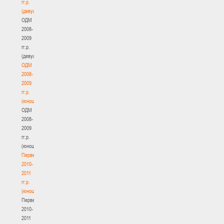
гг.р.
(девушки)
ОДМ
2008-
2009
гг.р.
(девушки)
ОДМ
2008-
2009
гг.р.
(юноши)
ОДМ
2008-
2009
гг.р.
(юноши)
Первенство
2010-
2011
гг.р.
(юноши)
Первенство
2010-
2011