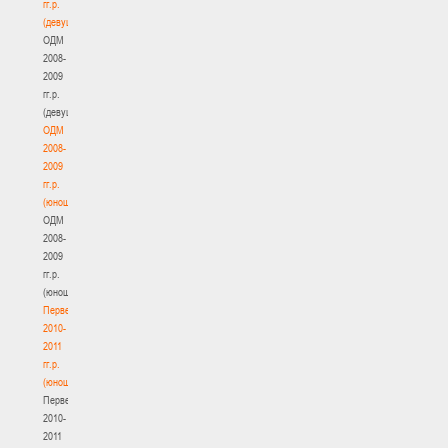
гг.р.
(девушки)
ОДМ
2008-
2009
гг.р.
(девушки)
ОДМ
2008-
2009
гг.р.
(юноши)
ОДМ
2008-
2009
гг.р.
(юноши)
Первенство
2010-
2011
гг.р.
(юноши)
Первенство
2010-
2011