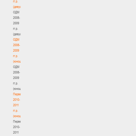
гг.р.
(девушки)
ОДМ
2008-
2009
гг.р.
(девушки)
ОДМ
2008-
2009
гг.р.
(юноши)
ОДМ
2008-
2009
гг.р.
(юноши)
Первенство
2010-
2011
гг.р.
(юноши)
Первенство
2010-
2011