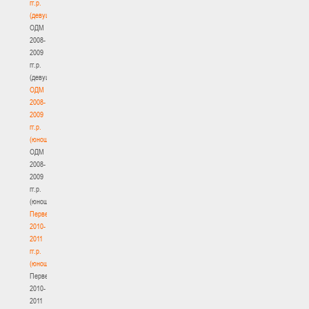
гг.р.
(девушки)
ОДМ
2008-
2009
гг.р.
(девушки)
ОДМ
2008-
2009
гг.р.
(юноши)
ОДМ
2008-
2009
гг.р.
(юноши)
Первенство
2010-
2011
гг.р.
(юноши)
Первенство
2010-
2011