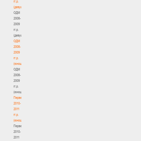
гг.р.
(девушки)
ОДМ
2008-
2009
гг.р.
(девушки)
ОДМ
2008-
2009
гг.р.
(юноши)
ОДМ
2008-
2009
гг.р.
(юноши)
Первенство
2010-
2011
гг.р.
(юноши)
Первенство
2010-
2011