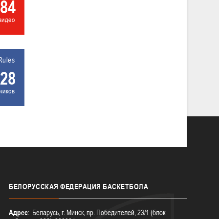
84
видео
Rules
28
чиков
БЕЛОРУССКАЯ
ФЕДЕРАЦИЯ БАСКЕТБОЛА
Адрес
: Беларусь, г. Минск, пр. Победителей, 23/1 (блок