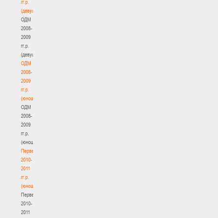
гг.р.
(девушки)
ОДМ
2008-
2009
гг.р.
(девушки)
ОДМ
2008-
2009
гг.р.
(юноши)
ОДМ
2008-
2009
гг.р.
(юноши)
Первенство
2010-
2011
гг.р.
(юноши)
Первенство
2010-
2011