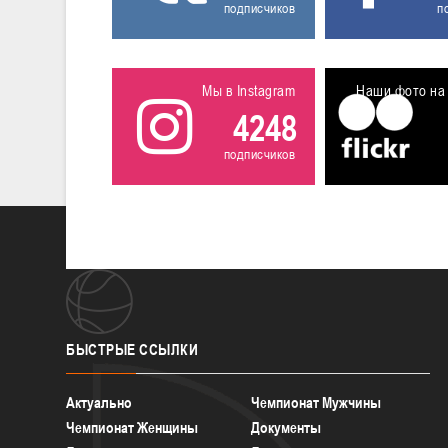
подписчиков
п
Мы в Instagram
Наши фото на 
4248
подписчиков
БЫСТРЫЕ
ССЫЛКИ
Актуально
Чемпионат Мужчины
Чемпионат Женщины
Документы