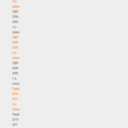
гг.р.
(девушки)
ОДМ
2008-
2009
гг.р.
(девушки)
ОДМ
2008-
2009
гг.р.
(юноши)
ОДМ
2008-
2009
гг.р.
(юноши)
Первенство
2010-
2011
гг.р.
(юноши)
Первенство
2010-
2011