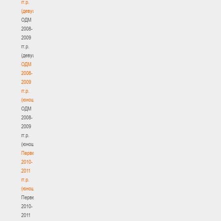
гг.р.
(девушки)
ОДМ
2008-
2009
гг.р.
(девушки)
ОДМ
2008-
2009
гг.р.
(юноши)
ОДМ
2008-
2009
гг.р.
(юноши)
Первенство
2010-
2011
гг.р.
(юноши)
Первенство
2010-
2011