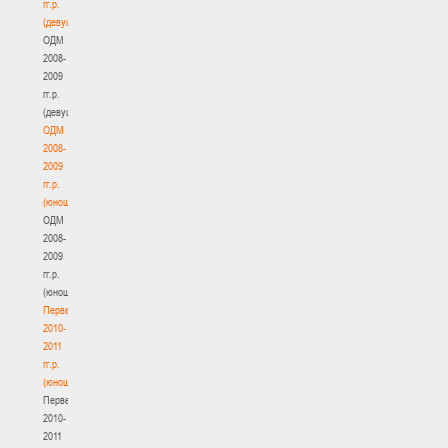
гг.р.
(девушки)
ОДМ
2008-
2009
гг.р.
(девушки)
ОДМ
2008-
2009
гг.р.
(юноши)
ОДМ
2008-
2009
гг.р.
(юноши)
Первенство
2010-
2011
гг.р.
(юноши)
Первенство
2010-
2011