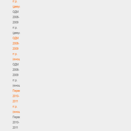
гг.р.
(девушки)
ОДМ
2008-
2009
гг.р.
(девушки)
ОДМ
2008-
2009
гг.р.
(юноши)
ОДМ
2008-
2009
гг.р.
(юноши)
Первенство
2010-
2011
гг.р.
(юноши)
Первенство
2010-
2011