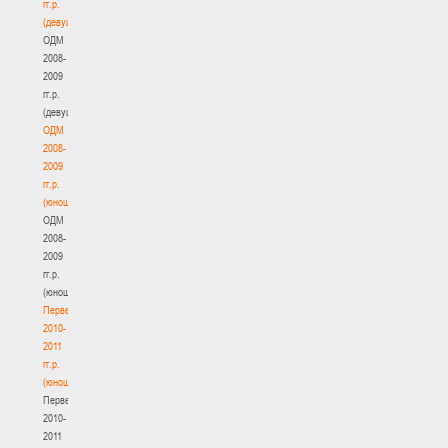
гг.р.
(девушки)
ОДМ
2008-
2009
гг.р.
(девушки)
ОДМ
2008-
2009
гг.р.
(юноши)
ОДМ
2008-
2009
гг.р.
(юноши)
Первенство
2010-
2011
гг.р.
(юноши)
Первенство
2010-
2011