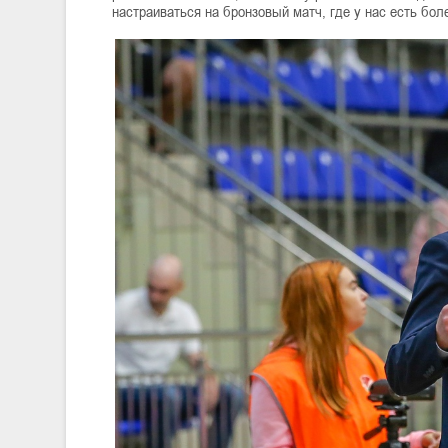
настраиваться на бронзовый матч, где у нас есть бо