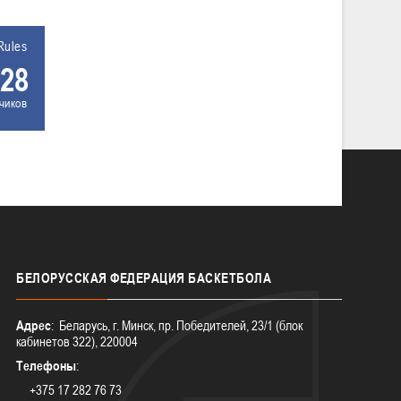
Rules
28
чиков
БЕЛОРУССКАЯ
ФЕДЕРАЦИЯ БАСКЕТБОЛА
Адрес
: Беларусь, г. Минск, пр. Победителей, 23/1 (блок
кабинетов 322), 220004
Телефоны
:
+375 17 282 76 73