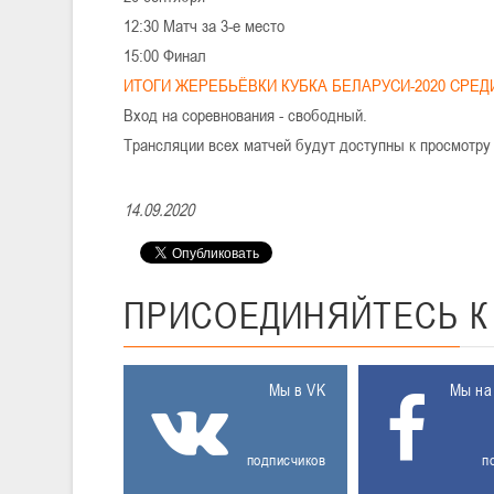
12:30 Матч за 3-е место
15:00 Финал
ИТОГИ ЖЕРЕБЬЁВКИ КУБКА БЕЛАРУСИ-2020 СРЕ
Вход на соревнования - свободный.
Трансляции всех матчей будут доступны к просмотру в 
14.09.2020
ПРИСОЕДИНЯЙТЕСЬ
Мы в VK
Мы на
подписчиков
п