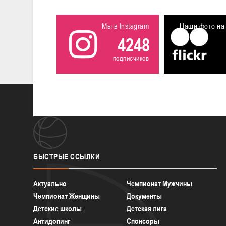
Мы в Instagram
Наши фото на 
4248
подписчиков
БЫСТРЫЕ
ССЫЛКИ
Актуально
Чемпионат Мужчины
Чемпионат Женщины
Документы
Детские школы
Детская лига
Антидопинг
Спонсоры