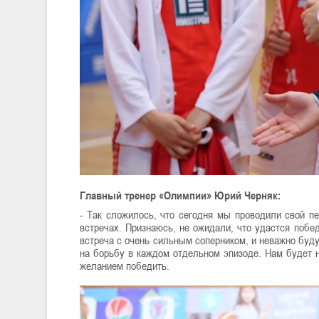
Главный тренер «Олимпии» Юрий Черняк:
- Так сложилось, что сегодня мы проводили свой п
встречах. Признаюсь, не ожидали, что удастся побед
встреча с очень сильным соперником, и неважно буду
на борьбу в каждом отдельном эпизоде. Нам будет н
желанием победить.