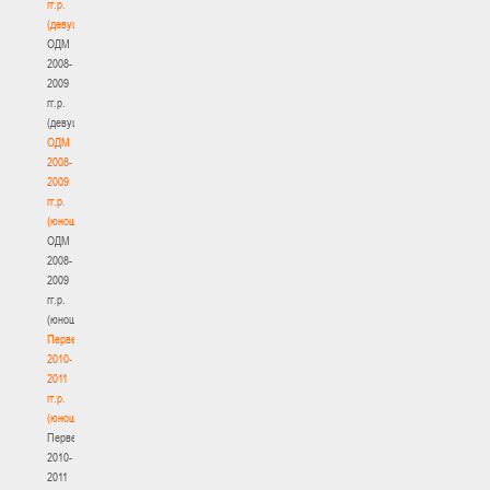
гг.р.
(девушки)
ОДМ
2008-
2009
гг.р.
(девушки)
ОДМ
2008-
2009
гг.р.
(юноши)
ОДМ
2008-
2009
гг.р.
(юноши)
Первенство
2010-
2011
гг.р.
(юноши)
Первенство
2010-
2011