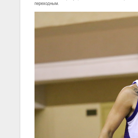
переходным.