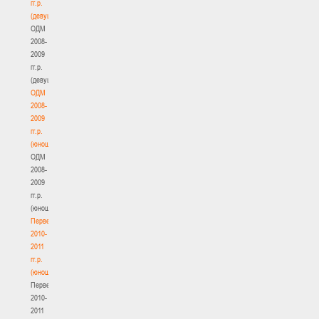
гг.р.
(девушки)
ОДМ
2008-
2009
гг.р.
(девушки)
ОДМ
2008-
2009
гг.р.
(юноши)
ОДМ
2008-
2009
гг.р.
(юноши)
Первенство
2010-
2011
гг.р.
(юноши)
Первенство
2010-
2011