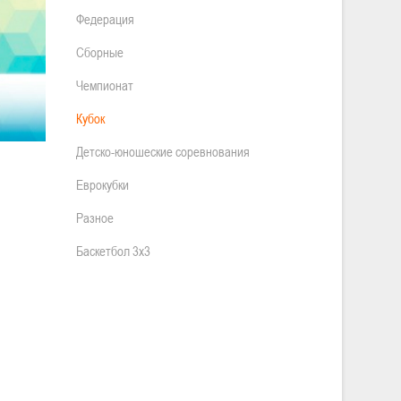
Федерация
Сборные
Чемпионат
Кубок
Детско-юношеские соревнования
Еврокубки
Разное
Баскетбол 3х3