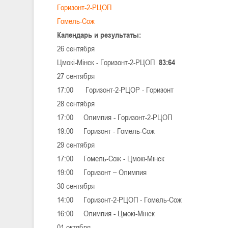
Горизонт-2-РЦОП
Гомель-Сож
Календарь и результаты:
26 сентября
Цмокi-Мiнск - Горизонт-2-РЦОП
83:64
27 сентября
17:00 Горизонт-2-РЦОР - Горизонт
28 сентября
17:00 Олимпия - Горизонт-2-РЦОП
19:00 Горизонт - Гомель-Сож
29 сентября
17:00 Гомель-Сож - Цмокi-Мiнск
19:00 Горизонт – Олимпия
30 сентября
14:00 Горизонт-2-РЦОП - Гомель-Сож
16:00 Олимпия - Цмокi-Мiнск
01 октября