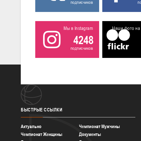
подписчиков
п
Мы в Instagram
Наши фото на 
4248
подписчиков
БЫСТРЫЕ
ССЫЛКИ
Актуально
Чемпионат Мужчины
Чемпионат Женщины
Документы