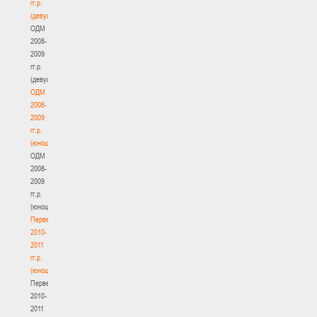
гг.р.
(девушки)
ОДМ
2008-
2009
гг.р.
(девушки)
ОДМ
2008-
2009
гг.р.
(юноши)
ОДМ
2008-
2009
гг.р.
(юноши)
Первенство
2010-
2011
гг.р.
(юноши)
Первенство
2010-
2011