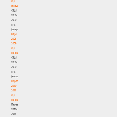
гг.р.
(девушки)
ОДМ
2008-
2009
гг.р.
(девушки)
ОДМ
2008-
2009
гг.р.
(юноши)
ОДМ
2008-
2009
гг.р.
(юноши)
Первенство
2010-
2011
гг.р.
(юноши)
Первенство
2010-
2011