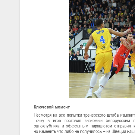
Ключевой момент
Несмотря на все попытки тренерского штаба изменит
Точку в игре поставил знакомый белорусским 
одноклубника и эффектным парашютом отправил мя
но изменить что-либо не получилось – из Швеции наш