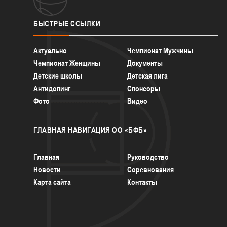
БЫСТРЫЕ
ССЫЛКИ
Актуально
Чемпионат Мужчины
Чемпионат Женщины
Документы
Детские школы
Детская лига
Антидопинг
Спонсоры
Фото
Видео
ГЛАВНАЯ
НАВИГАЦИЯ ОО «БФБ»
Главная
Руководство
Новости
Соревнования
Карта сайта
Контакты