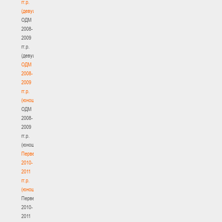
гг.р.
(девушки)
ОДМ
2008-
2009
гг.р.
(девушки)
ОДМ
2008-
2009
гг.р.
(юноши)
ОДМ
2008-
2009
гг.р.
(юноши)
Первенство
2010-
2011
гг.р.
(юноши)
Первенство
2010-
2011