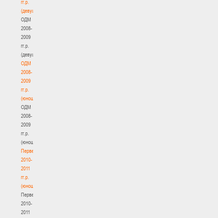
гг.р.
(девушки)
ОДМ
2008-
2009
гг.р.
(девушки)
ОДМ
2008-
2009
гг.р.
(юноши)
ОДМ
2008-
2009
гг.р.
(юноши)
Первенство
2010-
2011
гг.р.
(юноши)
Первенство
2010-
2011