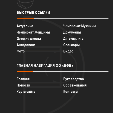
БЫСТРЫЕ
ССЫЛКИ
Актуально
Чемпионат Мужчины
Чемпионат Женщины
Документы
Детские школы
Детская лига
Антидопинг
Спонсоры
Фото
Видео
ГЛАВНАЯ
НАВИГАЦИЯ ОО «БФБ»
Главная
Руководство
Новости
Соревнования
Карта сайта
Контакты