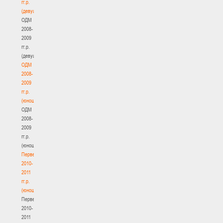
гг.р.
(девушки)
ОДМ
2008-
2009
гг.р.
(девушки)
ОДМ
2008-
2009
гг.р.
(юноши)
ОДМ
2008-
2009
гг.р.
(юноши)
Первенство
2010-
2011
гг.р.
(юноши)
Первенство
2010-
2011