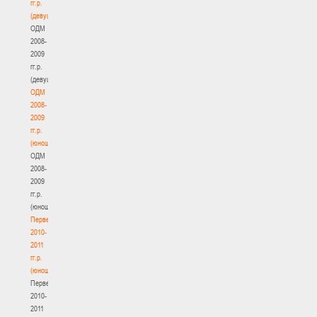
гг.р.
(девушки)
ОДМ
2008-
2009
гг.р.
(девушки)
ОДМ
2008-
2009
гг.р.
(юноши)
ОДМ
2008-
2009
гг.р.
(юноши)
Первенство
2010-
2011
гг.р.
(юноши)
Первенство
2010-
2011