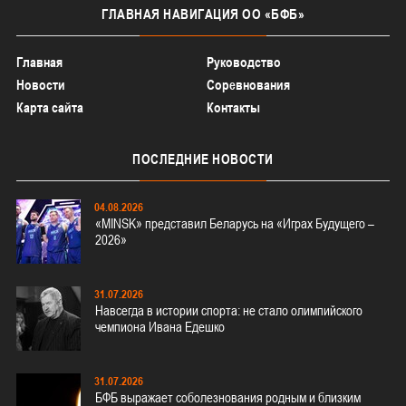
ГЛАВНАЯ
НАВИГАЦИЯ ОО «БФБ»
Главная
Руководство
Новости
Соревнования
Карта сайта
Контакты
ПОСЛЕДНИЕ
НОВОСТИ
04.08.2026
«MINSK» представил Беларусь на «Играх Будущего –
2026»
31.07.2026
Навсегда в истории спорта: не стало олимпийского
чемпиона Ивана Едешко
31.07.2026
БФБ выражает соболезнования родным и близким