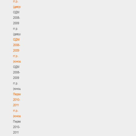
гг.р.
(девушки)
ОДМ
2008-
2009
гг.р.
(девушки)
ОДМ
2008-
2009
гг.р.
(юноши)
ОДМ
2008-
2009
гг.р.
(юноши)
Первенство
2010-
2011
гг.р.
(юноши)
Первенство
2010-
2011