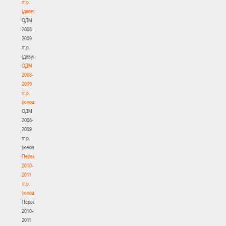
гг.р.
(девушки)
ОДМ
2008-
2009
гг.р.
(девушки)
ОДМ
2008-
2009
гг.р.
(юноши)
ОДМ
2008-
2009
гг.р.
(юноши)
Первенство
2010-
2011
гг.р.
(юноши)
Первенство
2010-
2011