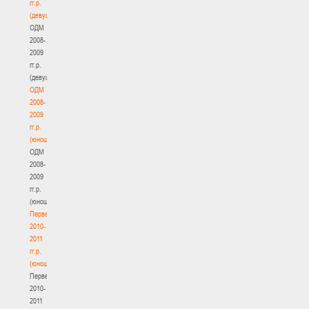
гг.р.
(девушки)
ОДМ
2008-
2009
гг.р.
(девушки)
ОДМ
2008-
2009
гг.р.
(юноши)
ОДМ
2008-
2009
гг.р.
(юноши)
Первенство
2010-
2011
гг.р.
(юноши)
Первенство
2010-
2011