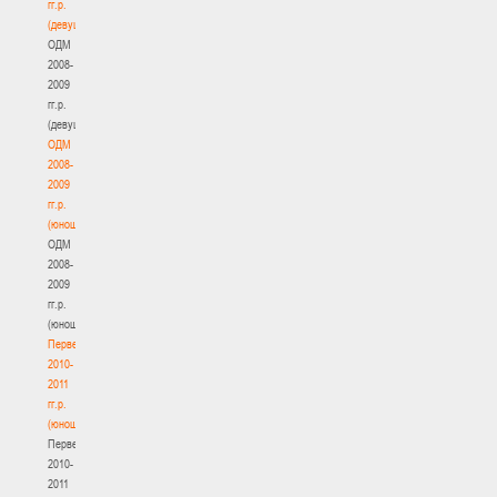
гг.р.
(девушки)
ОДМ
2008-
2009
гг.р.
(девушки)
ОДМ
2008-
2009
гг.р.
(юноши)
ОДМ
2008-
2009
гг.р.
(юноши)
Первенство
2010-
2011
гг.р.
(юноши)
Первенство
2010-
2011